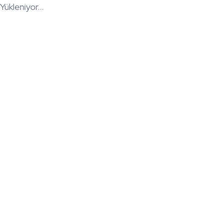
Yükleniyor...