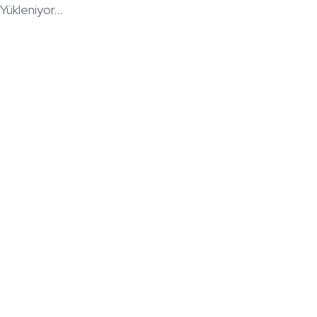
Yükleniyor...