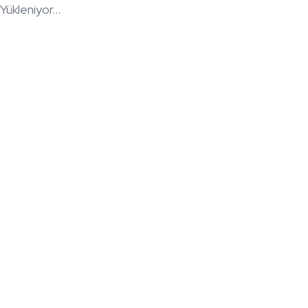
Yükleniyor...