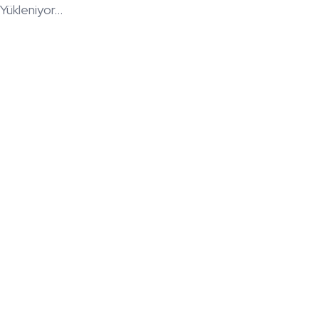
Yükleniyor...